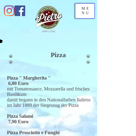
ME
NU
Pizza
Pizza " Margherita "
6,00 Euro
mit Tomatensauce, Mozzarella und frisches
Basilikum
damit begann in den Nationalfarben Italiens
im Jahr 1889 der Siegeszug der Pizza
Pizza Salami
7
,90 Euro
Pizza Prosciutto e Funghi